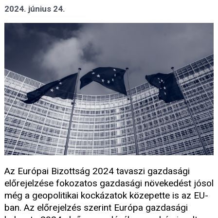
2024. június 24.
Az Európai Bizottság 2024 tavaszi gazdasági
előrejelzése fokozatos gazdasági növekedést jósol
még a geopolitikai kockázatok közepette is az EU-
ban. Az előrejelzés szerint Európa gazdasági