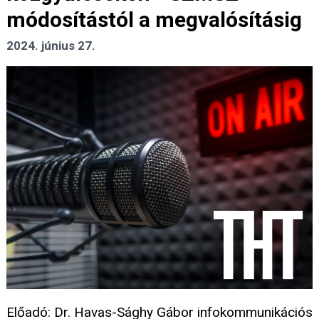
módosítástól a megvalósításig
2024. június 27.
Előadó: Dr. Havas-Sághy Gábor infokommunikációs