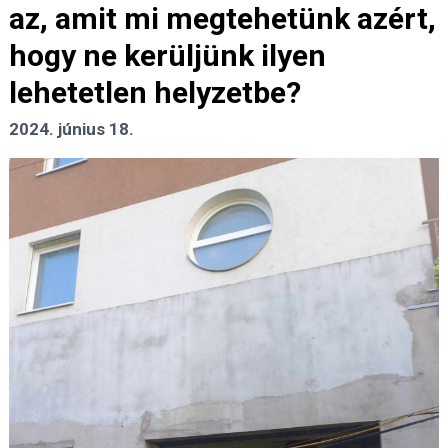
az, amit mi megtehetünk azért,
hogy ne kerüljünk ilyen
lehetetlen helyzetbe?
2024. június 18.