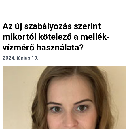
Az új szabályozás szerint
mikortól kötelező a mellék-
vízmérő használata?
2024. június 19.